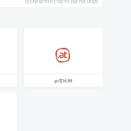
$16.99/yr