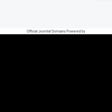
Official Joomla! Domains Powered by