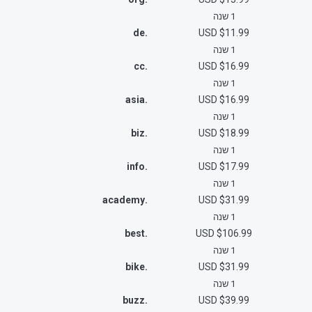
1 שנה
.de
$11.99 USD
1 שנה
.cc
$16.99 USD
1 שנה
.asia
$16.99 USD
1 שנה
.biz
$18.99 USD
1 שנה
.info
$17.99 USD
1 שנה
.academy
$31.99 USD
1 שנה
.best
$106.99 USD
1 שנה
.bike
$31.99 USD
1 שנה
.buzz
$39.99 USD