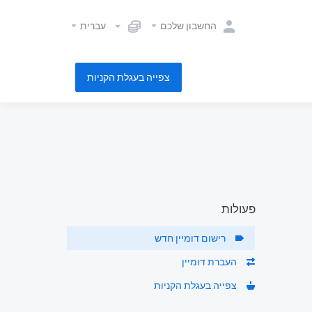
החשבון שלכם
עברית
צפייה בעגלת הקניות
פעולות
רישום דומיין חדש
העברת דומיין
צפייה בעגלת הקניות