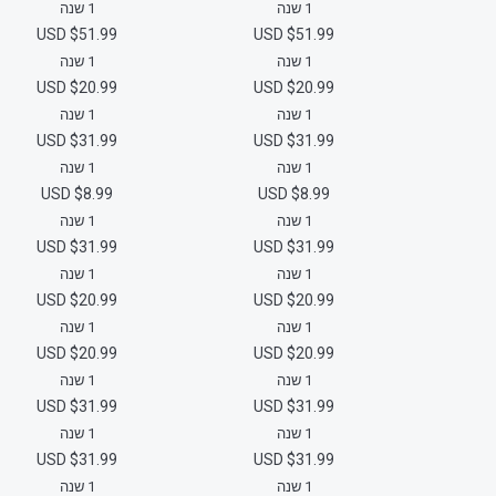
1 שנה
1 שנה
$51.99 USD
$51.99 USD
1 שנה
1 שנה
$20.99 USD
$20.99 USD
1 שנה
1 שנה
$31.99 USD
$31.99 USD
1 שנה
1 שנה
$8.99 USD
$8.99 USD
1 שנה
1 שנה
$31.99 USD
$31.99 USD
1 שנה
1 שנה
$20.99 USD
$20.99 USD
1 שנה
1 שנה
$20.99 USD
$20.99 USD
1 שנה
1 שנה
$31.99 USD
$31.99 USD
1 שנה
1 שנה
$31.99 USD
$31.99 USD
1 שנה
1 שנה