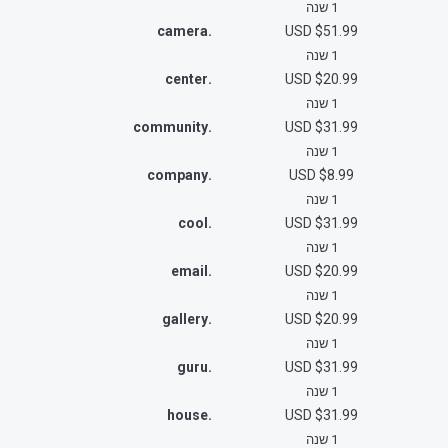
1 שנה
.camera
$51.99 USD
1 שנה
.center
$20.99 USD
1 שנה
.community
$31.99 USD
1 שנה
.company
$8.99 USD
1 שנה
.cool
$31.99 USD
1 שנה
.email
$20.99 USD
1 שנה
.gallery
$20.99 USD
1 שנה
.guru
$31.99 USD
1 שנה
.house
$31.99 USD
1 שנה