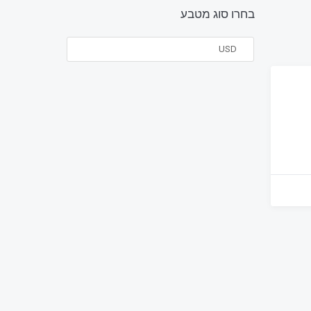
בחרו סוג מטבע