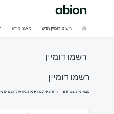
רישום דומיין חדש
מאגר מידע
ח
רשמו דומיין
רשמו דומיין
מצאו את שם הדומיין החדש שלכם. רשמו מטה את השם או מי.