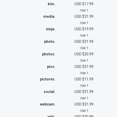
.kim
$17.99 USD
1 שנה
.media
$31.99 USD
1 שנה
.ninja
$19.99 USD
1 שנה
.photo
$31.99 USD
1 שנה
.photos
$20.99 USD
1 שנה
.pics
$31.99 USD
1 שנה
.pictures
$11.99 USD
1 שנה
.social
$31.99 USD
1 שנה
.webcam
$31.99 USD
1 שנה
.wiki
$30.99 USD