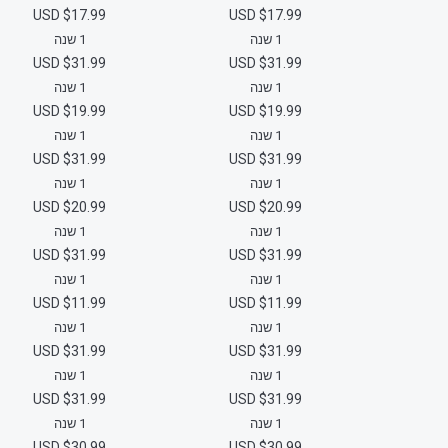
$17.99 USD
$17.99 USD
1 שנה
1 שנה
$31.99 USD
$31.99 USD
1 שנה
1 שנה
$19.99 USD
$19.99 USD
1 שנה
1 שנה
$31.99 USD
$31.99 USD
1 שנה
1 שנה
$20.99 USD
$20.99 USD
1 שנה
1 שנה
$31.99 USD
$31.99 USD
1 שנה
1 שנה
$11.99 USD
$11.99 USD
1 שנה
1 שנה
$31.99 USD
$31.99 USD
1 שנה
1 שנה
$31.99 USD
$31.99 USD
1 שנה
1 שנה
$30.99 USD
$30.99 USD