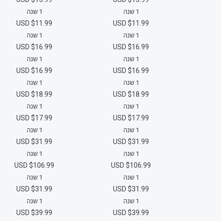
1 שנה
1 שנה
$11.99 USD
$11.99 USD
1 שנה
1 שנה
$16.99 USD
$16.99 USD
1 שנה
1 שנה
$16.99 USD
$16.99 USD
1 שנה
1 שנה
$18.99 USD
$18.99 USD
1 שנה
1 שנה
$17.99 USD
$17.99 USD
1 שנה
1 שנה
$31.99 USD
$31.99 USD
1 שנה
1 שנה
$106.99 USD
$106.99 USD
1 שנה
1 שנה
$31.99 USD
$31.99 USD
1 שנה
1 שנה
$39.99 USD
$39.99 USD