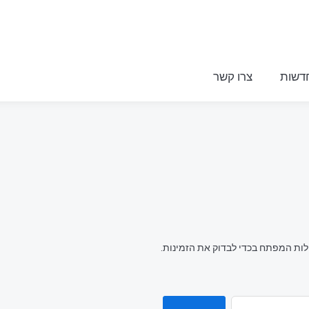
דשות
צרו קשר
לות המפתח בכדי לבדוק את הזמינות