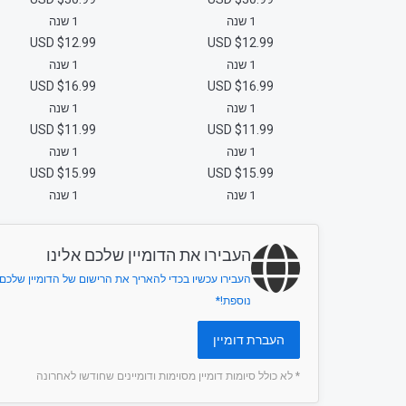
1 שנה
1 שנה
$12.99 USD
$12.99 USD
1 שנה
1 שנה
$16.99 USD
$16.99 USD
1 שנה
1 שנה
$11.99 USD
$11.99 USD
1 שנה
1 שנה
$15.99 USD
$15.99 USD
1 שנה
1 שנה
העבירו את הדומיין שלכם אלינו
העבירו עכשיו בכדי להאריך את הרישום של הדומיין שלכם
נוספת!*
העברת דומיין
* לא כולל סיומות דומיין מסוימות ודומיינים שחודשו לאחרונה