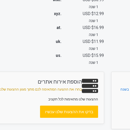
1 שנה
.xyz
$12.99 USD
1 שנה
.at
$16.99 USD
1 שנה
.uk
$11.99 USD
1 שנה
.us
$15.99 USD
1 שנה
הוספת אירוח אתרים
 בשנה
בחרו את ההצעה המתאימה לכם מתוך מגוון ההצעות שלנו
ההצעות שלנו מתאימות לכל תקציב
בדקו את ההצעות שלנו עכשיו