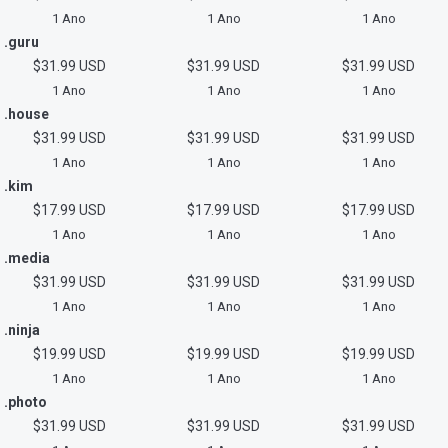
1 Ano
1 Ano
1 Ano
.guru
$31.99 USD
$31.99 USD
$31.99 USD
1 Ano
1 Ano
1 Ano
.house
$31.99 USD
$31.99 USD
$31.99 USD
1 Ano
1 Ano
1 Ano
.kim
$17.99 USD
$17.99 USD
$17.99 USD
1 Ano
1 Ano
1 Ano
.media
$31.99 USD
$31.99 USD
$31.99 USD
1 Ano
1 Ano
1 Ano
.ninja
$19.99 USD
$19.99 USD
$19.99 USD
1 Ano
1 Ano
1 Ano
.photo
$31.99 USD
$31.99 USD
$31.99 USD