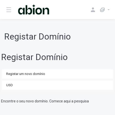
Registar Domínio
Registar Domínio
Encontre o seu novo domínio. Comece aqui a pesquisa