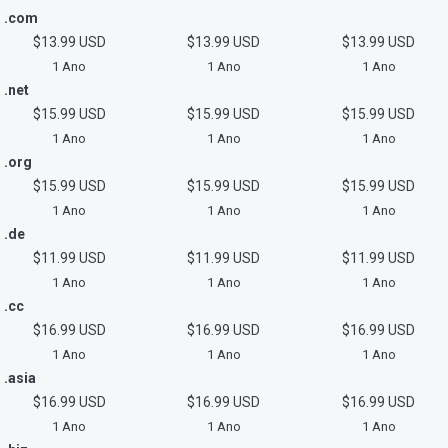
.com
$13.99 USD
$13.99 USD
$13.99 USD
1 Ano
1 Ano
1 Ano
.net
$15.99 USD
$15.99 USD
$15.99 USD
1 Ano
1 Ano
1 Ano
.org
$15.99 USD
$15.99 USD
$15.99 USD
1 Ano
1 Ano
1 Ano
.de
$11.99 USD
$11.99 USD
$11.99 USD
1 Ano
1 Ano
1 Ano
.cc
$16.99 USD
$16.99 USD
$16.99 USD
1 Ano
1 Ano
1 Ano
.asia
$16.99 USD
$16.99 USD
$16.99 USD
1 Ano
1 Ano
1 Ano