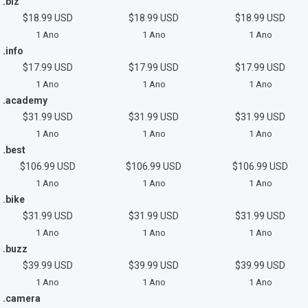
.biz
$18.99 USD
$18.99 USD
$18.99 USD
1 Ano
1 Ano
1 Ano
.info
$17.99 USD
$17.99 USD
$17.99 USD
1 Ano
1 Ano
1 Ano
.academy
$31.99 USD
$31.99 USD
$31.99 USD
1 Ano
1 Ano
1 Ano
.best
$106.99 USD
$106.99 USD
$106.99 USD
1 Ano
1 Ano
1 Ano
.bike
$31.99 USD
$31.99 USD
$31.99 USD
1 Ano
1 Ano
1 Ano
.buzz
$39.99 USD
$39.99 USD
$39.99 USD
1 Ano
1 Ano
1 Ano
.camera