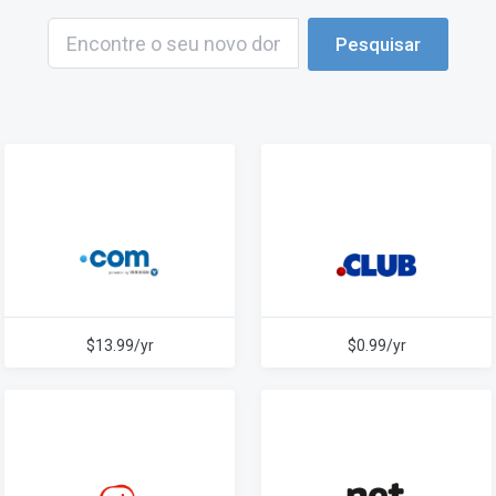
Pesquisar
$13.99/yr
$0.99/yr