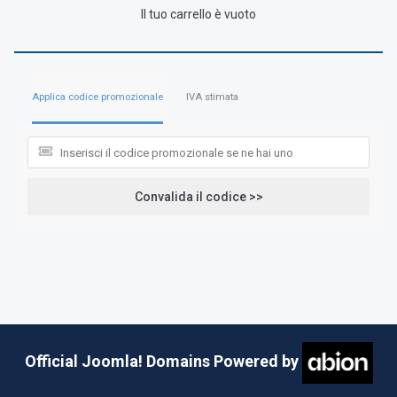
Il tuo carrello è vuoto
Applica codice promozionale
IVA stimata
Convalida il codice >>
Official Joomla! Domains Powered by