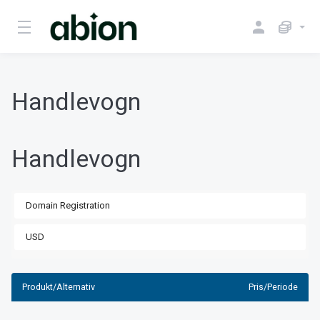
Handlevogn
Handlevogn
Produkt/Alternativ
Pris/Periode