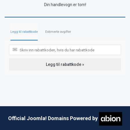
Din handlevogn er tom!
Legg til rabattkode
Estimerte avgifter
Legg til rabattkode »
Official Joomla! Domains Powered by