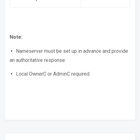
Note:
Nameserver must be set up in advance and provide
an authoritative response.
Local OwnerC or AdminC required.