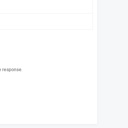
e response.