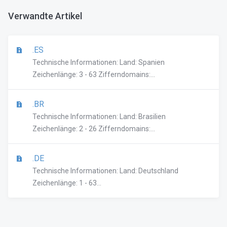
Verwandte Artikel
.ES
Technische Informationen: Land: Spanien
Zeichenlänge: 3 - 63 Zifferndomains:...
.BR
Technische Informationen: Land: Brasilien
Zeichenlänge: 2 - 26 Zifferndomains:...
.DE
Technische Informationen: Land: Deutschland
Zeichenlänge: 1 - 63...