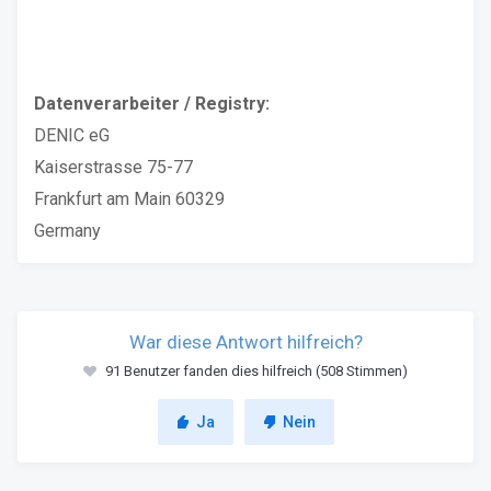
Datenverarbeiter / Registry:
DENIC eG
Kaiserstrasse 75-77
Frankfurt am Main 60329
Germany
War diese Antwort hilfreich?
91 Benutzer fanden dies hilfreich (508 Stimmen)
Ja
Nein