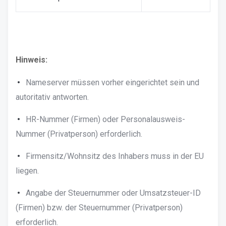
Hinweis:
Nameserver müssen vorher eingerichtet sein und
autoritativ antworten.
HR-Nummer (Firmen) oder Personalausweis-
Nummer (Privatperson) erforderlich.
Firmensitz/Wohnsitz des Inhabers muss in der EU
liegen.
Angabe der Steuernummer oder Umsatzsteuer-ID
(Firmen) bzw. der Steuernummer (Privatperson)
erforderlich.