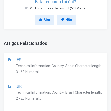
Esta resposta foi útil?
91 Utilizadores acharam útil (508 Votos)
Sim
Não
Artigos Relacionados
.ES
Technical Information: Country: Spain Character length:
3 - 63 Numeral...
.BR
Technical Information: Country: Brasil Character length:
2 - 26 Numeral...