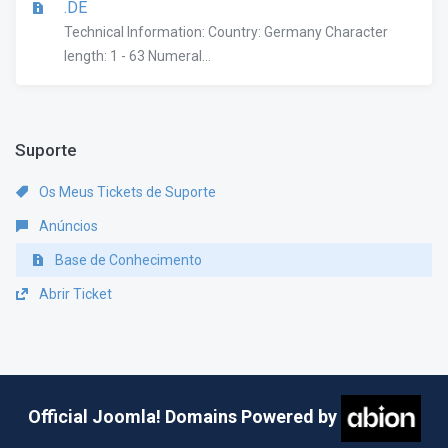
.DE
Technical Information: Country: Germany Character
length: 1 - 63 Numeral...
Suporte
Os Meus Tickets de Suporte
Anúncios
Base de Conhecimento
Abrir Ticket
Official Joomla! Domains Powered by