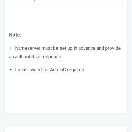
Note:
Nameserver must be set up in advance and provide
an authoritative response.
Local OwnerC or AdminC required.