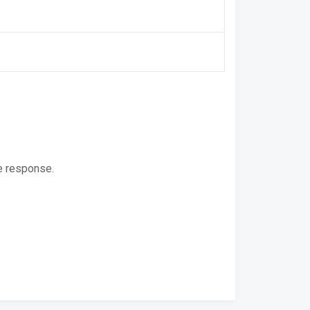
e response.