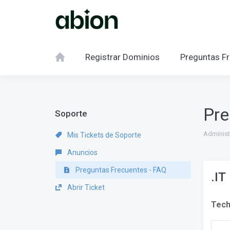
Registrar Dominios
Preguntas Fr
Pre
Soporte
Administ
Mis Tickets de Soporte
Anuncios
Preguntas Frecuentes - FAQ
.IT
Abrir Ticket
Tech