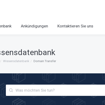
enbank
Ankündigungen
Kontaktieren Sie uns
ssensdatenbank
Wissensdatenbank
Domain Transfer