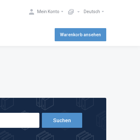
Mein Konto
Deutsch
Warenkorb ansehen