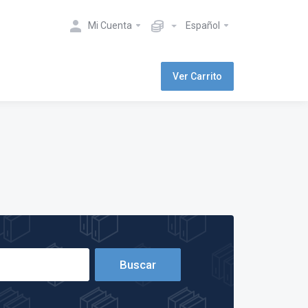
Mi Cuenta
Español
Ver Carrito