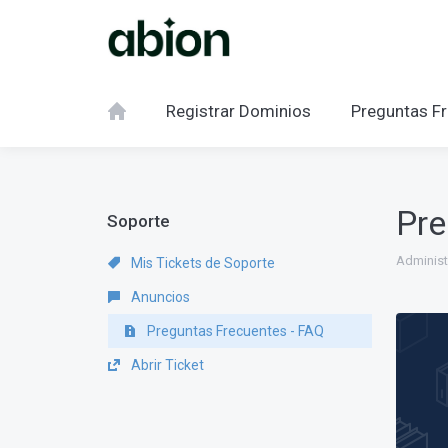
Registrar Dominios
Preguntas Fr
Pre
Soporte
Administ
Mis Tickets de Soporte
Anuncios
Preguntas Frecuentes - FAQ
Abrir Ticket