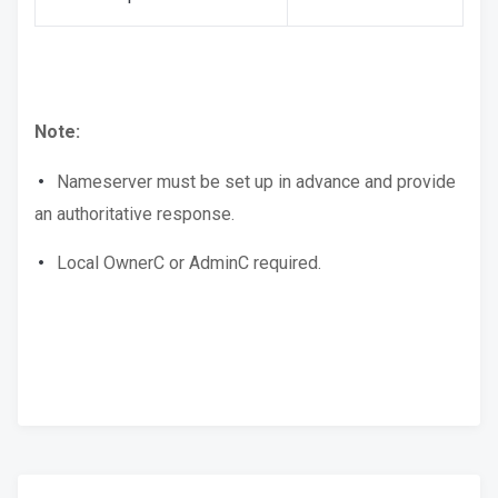
Note:
Nameserver must be set up in advance and provide
an authoritative response.
Local OwnerC or AdminC required.