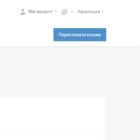
Мій аккаунт
Українська
Переглянути кошик