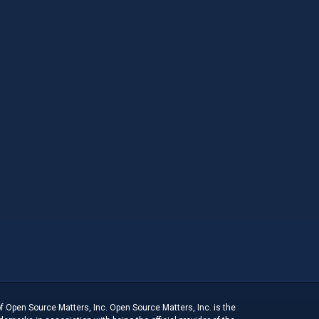
f Open Source Matters, Inc. Open Source Matters, Inc. is the