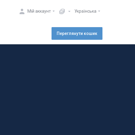
Мій аккаунт
Українська
Переглянути кошик