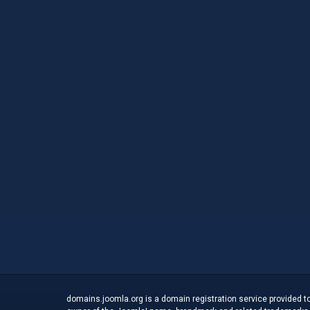
domains.joomla.org is a domain registration service provided to