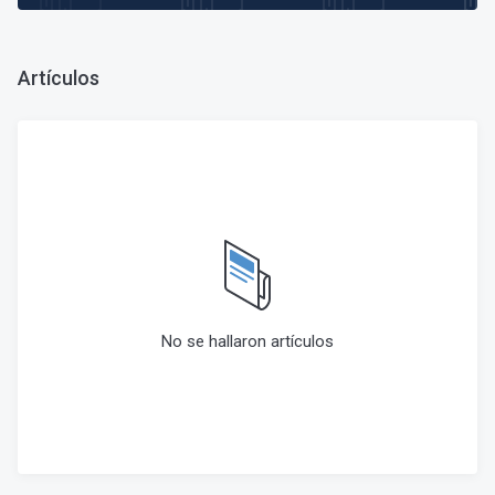
Artículos
No se hallaron artículos