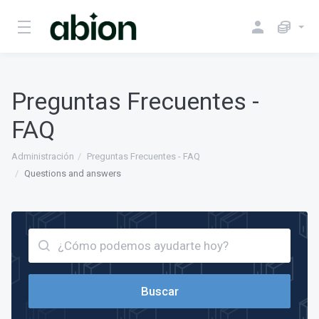
Preguntas Frecuentes -
FAQ
Administración
Preguntas Frecuentes - FAQ
Questions and answers