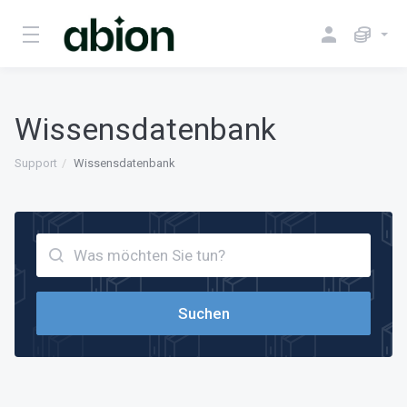
Wissensdatenbank
Support
Wissensdatenbank