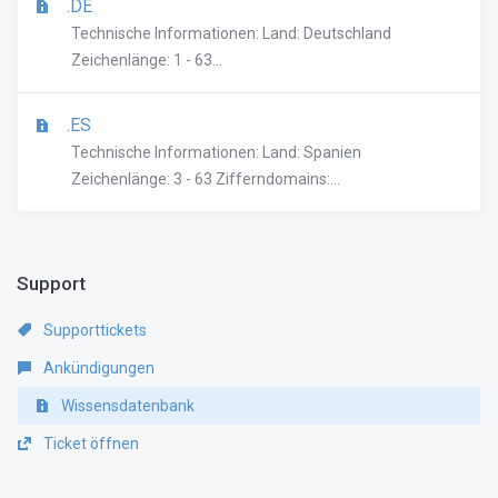
.DE
Technische Informationen: Land: Deutschland
Zeichenlänge: 1 - 63...
.ES
Technische Informationen: Land: Spanien
Zeichenlänge: 3 - 63 Zifferndomains:...
Support
Supporttickets
Ankündigungen
Wissensdatenbank
Ticket öffnen