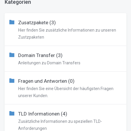
Kategorien
Zusatzpakete (3)
Hier finden Sie zusätzliche Informationen zu unseren
Zustzpaketen
Domain Transfer (3)
Anleitungen zu Domain Transfers
Fragen und Antworten (0)
Hier finden Sie eine Übersicht der häufigsten Fragen
unserer Kunden.
TLD Informationen (4)
Zusätzliche Informationen zu speziellen TLD-
Anforderungen