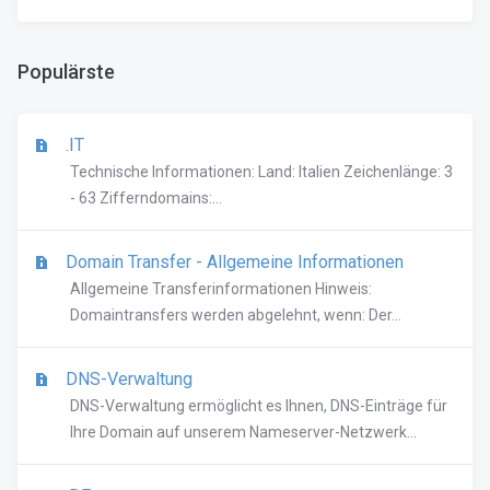
Populärste
.IT
Technische Informationen: Land: Italien Zeichenlänge: 3
- 63 Zifferndomains:...
Domain Transfer - Allgemeine Informationen
Allgemeine Transferinformationen Hinweis:
Domaintransfers werden abgelehnt, wenn: Der...
DNS-Verwaltung
DNS-Verwaltung ermöglicht es Ihnen, DNS-Einträge für
Ihre Domain auf unserem Nameserver-Netzwerk...