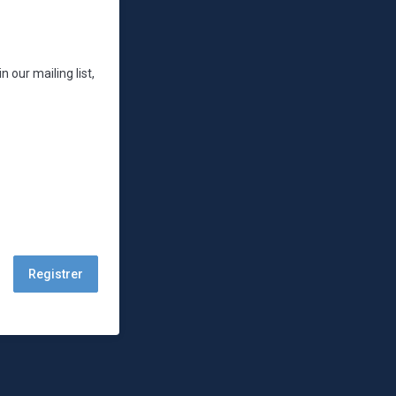
 our mailing list,