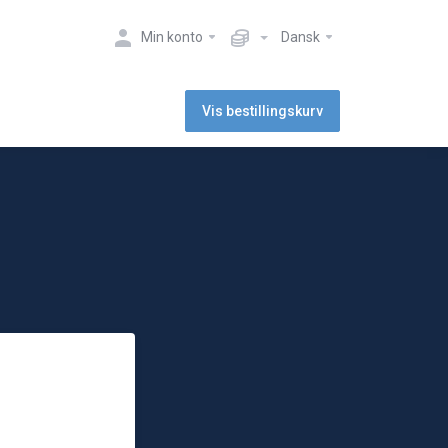
Min konto
Dansk
Vis bestillingskurv