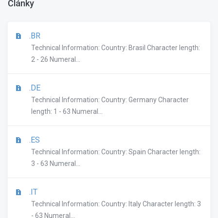
Články
.BR
Technical Information: Country: Brasil Character length:
2 - 26 Numeral...
.DE
Technical Information: Country: Germany Character
length: 1 - 63 Numeral...
.ES
Technical Information: Country: Spain Character length:
3 - 63 Numeral...
.IT
Technical Information: Country: Italy Character length: 3
- 63 Numeral...